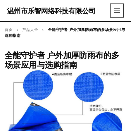
温州市乐智网络科技有限公司
首页
>
产品大全
>
全能守护者 户外加厚防雨布的多场景应用与
选购指南
全能守护者 户外加厚防雨布的多
场景应用与选购指南