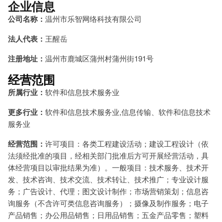
企业信息
公司名称：
温州市乐智网络科技有限公司
法人代表：
王醒岳
注册地址：
温州市鹿城区蒲州村蒲州街191号
经营范围
所属行业：
软件和信息技术服务业
更多行业：
软件和信息技术服务业,信息传输、软件和信息技术
服务业
经营范围：
许可项目：各类工程建设活动；建设工程设计（依
法须经批准的项目，经相关部门批准后方可开展经营活动，具
体经营项目以审批结果为准）。一般项目：技术服务、技术开
发、技术咨询、技术交流、技术转让、技术推广；专业设计服
务；广告设计、代理；图文设计制作；市场营销策划；信息咨
询服务（不含许可类信息咨询服务）；摄像及制作服务；电子
产品销售；办公用品销售；日用品销售；五金产品零售；塑料