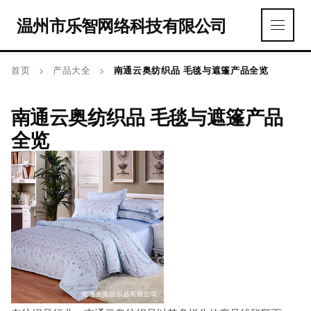
温州市乐智网络科技有限公司
首页
>
产品大全
>
南通云奥纺织品 毛毯与遮篷产品全览
南通云奥纺织品 毛毯与遮篷产品
全览