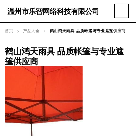
温州市乐智网络科技有限公司
首页
>
产品大全
>
鹤山鸿天雨具 品质帐篷与专业遮篷供应商
鹤山鸿天雨具 品质帐篷与专业遮
篷供应商